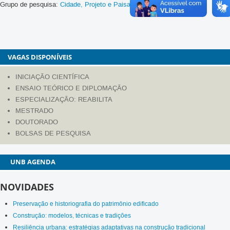
Grupo de pesquisa:
Cidade, Projeto e Paisagem
VAGAS DISPONÍVEIS
INICIAÇÃO CIENTÍFICA
ENSAIO TEÓRICO E DIPLOMAÇÃO
ESPECIALIZAÇÃO: REABILITA
MESTRADO
DOUTORADO
BOLSAS DE PESQUISA
AGENDA
NOVIDADES
Preservação e historiografia do patrimônio edificado
Construção: modelos, técnicas e tradições
Resiliência urbana: estratégias adaptativas na construção tradicional