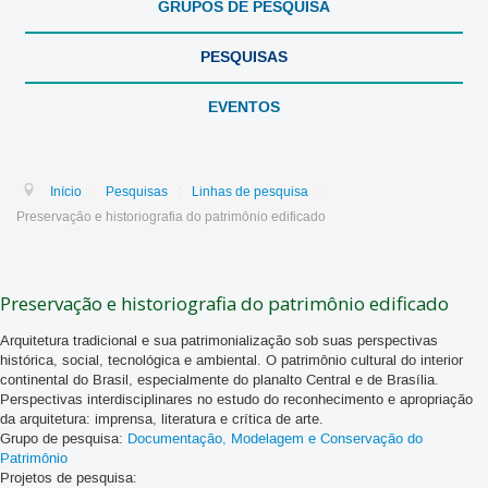
GRUPOS DE PESQUISA
PESQUISAS
EVENTOS
:
:
:
Início
Pesquisas
Linhas de pesquisa
Preservação e historiografia do patrimônio edificado
Preservação e historiografia do patrimônio edificado
Arquitetura tradicional e sua patrimonialização sob suas perspectivas
histórica, social, tecnológica e ambiental. O patrimônio cultural do interior
continental do Brasil, especialmente do planalto Central e de Brasília.
Perspectivas interdisciplinares no estudo do reconhecimento e apropriação
da arquitetura: imprensa, literatura e crítica de arte.
Grupo de pesquisa:
Documentação, Modelagem e Conservação do
Patrimônio
Projetos de pesquisa: