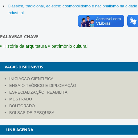
Clássico, tradicional, eclético: cosmopolitismo e nacionalismo na cidade
industrial
PALAVRAS-CHAVE
História da arquitetura
patrimônio cultural
VAGAS DISPONÍVEIS
INICIAÇÃO CIENTÍFICA
ENSAIO TEÓRICO E DIPLOMAÇÃO
ESPECIALIZAÇÃO: REABILITA
MESTRADO
DOUTORADO
BOLSAS DE PESQUISA
AGENDA