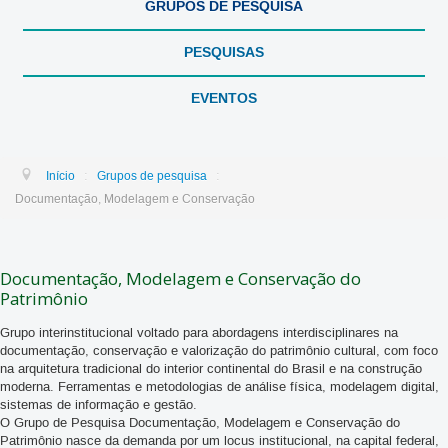
GRUPOS DE PESQUISA
PESQUISAS
EVENTOS
:
:
Início
Grupos de pesquisa
Documentação, Modelagem e Conservação
Documentação, Modelagem e Conservação do
Patrimônio
Grupo interinstitucional voltado para abordagens interdisciplinares na
documentação, conservação e valorização do patrimônio cultural, com foco
na arquitetura tradicional do interior continental do Brasil e na construção
moderna. Ferramentas e metodologias de análise física, modelagem digital,
sistemas de informação e gestão.
O Grupo de Pesquisa Documentação, Modelagem e Conservação do
Patrimônio nasce da demanda por um locus institucional, na capital federal,