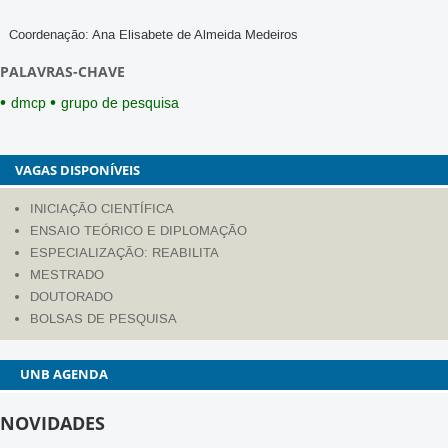
Coordenação:
Ana Elisabete de Almeida Medeiros
PALAVRAS-CHAVE
dmcp
grupo de pesquisa
VAGAS DISPONÍVEIS
INICIAÇÃO CIENTÍFICA
ENSAIO TEÓRICO E DIPLOMAÇÃO
ESPECIALIZAÇÃO: REABILITA
MESTRADO
DOUTORADO
BOLSAS DE PESQUISA
AGENDA
NOVIDADES