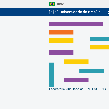
BRASIL
Laboratório vinculado ao PPG-FAU-UNB