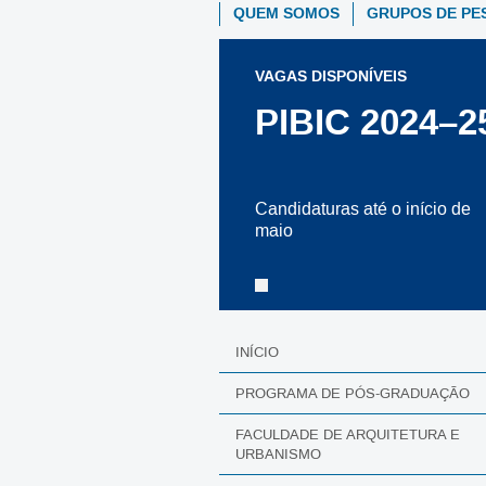
QUEM SOMOS
GRUPOS DE PE
VAGAS DISPONÍVEIS
PIBIC 2024–2
Candidaturas até o início de
maio
INÍCIO
PROGRAMA DE PÓS-GRADUAÇÃO
FACULDADE DE ARQUITETURA E
URBANISMO