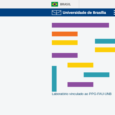
BRASIL
Laboratório vinculado ao PPG-FAU-UNB